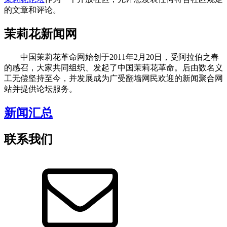
的文章和评论。
茉莉花新闻网
中国茉莉花革命网始创于2011年2月20日，受阿拉伯之春
的感召，大家共同组织、发起了中国茉莉花革命。后由数名义
工无偿坚持至今，并发展成为广受翻墙网民欢迎的新闻聚合网
站并提供论坛服务。
新闻汇总
联系我们