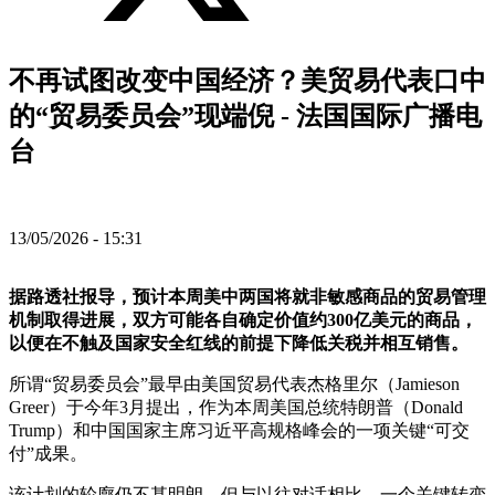
不再试图改变中国经济？美贸易代表口中
的“贸易委员会”现端倪 - 法国国际广播电
台
13/05/2026 - 15:31
据路透社报导，预计本周美中两国将就非敏感商品的贸易管理
机制取得进展，双方可能各自确定价值约300亿美元的商品，
以便在不触及国家安全红线的前提下降低关税并相互销售。
所谓“贸易委员会”最早由美国贸易代表杰格里尔（Jamieson
Greer）于今年3月提出，作为本周美国总统特朗普（Donald
Trump）和中国国家主席习近平高规格峰会的一项关键“可交
付”成果。
该计划的轮廓仍不甚明朗，但与以往对话相比，一个关键转变