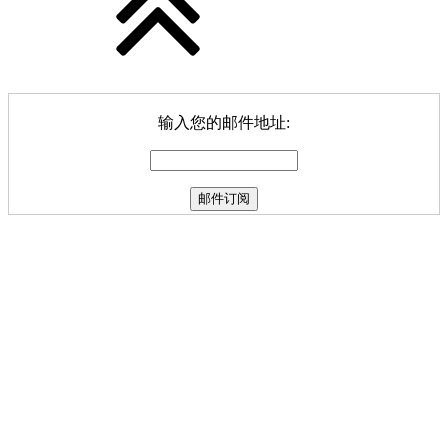
输入您的邮件地址: