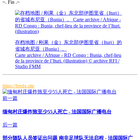
~. Fin .~
存档地图 / 刚果（金）东北部伊图里省（Ituri）的
省城布尼亚（Bunia）。
Carte archive / Afrique - RD Congo : Bunia, chef-lieu
de la province de l’Ituri. (illustration)
© archive RFI /
Studio FMM
https://feedx.site
前一篇
缅甸村庄爆炸致至少55人死亡 - 法国国际广播电台
后一篇
部分随队人员签证出问题 南非足球队无法启程 - 法国国际广