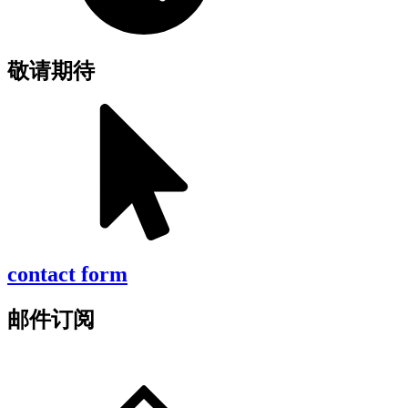
敬请期待
contact form
邮件订阅