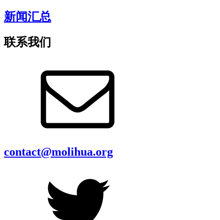
新闻汇总
联系我们
contact@molihua.org