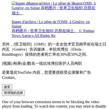
Image d'archive / Le siège de l'OMS, à Genève, en
Suisse
存档图片 / 世界卫生组织 总部在瑞士。
© Xinhua
News Agency.All Rights Re
另外，[世卫组织]（OMS）的一名女技术官员稍早前在瑞士日
内瓦（Genève）告诉媒体，本轮埃博拉（Ebola -
Bundibugyo）疫情的患者死亡率在30%至50%之间。
[视频]-刚果(金)数名一线抗埃博拉医护人员殉职
若要显此YouTube 内容，您需要授权受众测量和广告
Cookies。
接受
管理我的选择
One of your browser extensions seems to be blocking the video
player from loading. To watch this content, you may need to disable