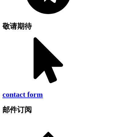
敬请期待
contact form
邮件订阅