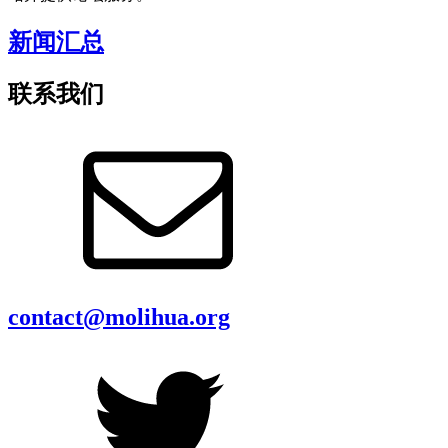
新闻汇总
联系我们
contact@molihua.org