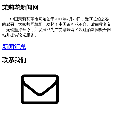
茉莉花新闻网
中国茉莉花革命网始创于2011年2月20日，受阿拉伯之春
的感召，大家共同组织、发起了中国茉莉花革命。后由数名义
工无偿坚持至今，并发展成为广受翻墙网民欢迎的新闻聚合网
站并提供论坛服务。
新闻汇总
联系我们