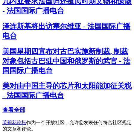
几内亚要求法国归还殖民时期文物和遗骸
- 法国国际广播电台
泽连斯基将出访塞尔维亚 - 法国国际广播
电台
美国星期四宣布对古巴实施新制裁, 制裁
对象包括古巴驻中国和俄罗斯的武官 - 法
国国际广播电台
美对由中国主导的芯片和太阳能加征关税
- 法国国际广播电台
查看全部
茉莉花论坛
作为一个开放社区，允许您发表任何符合社区规定
的文章和评论。