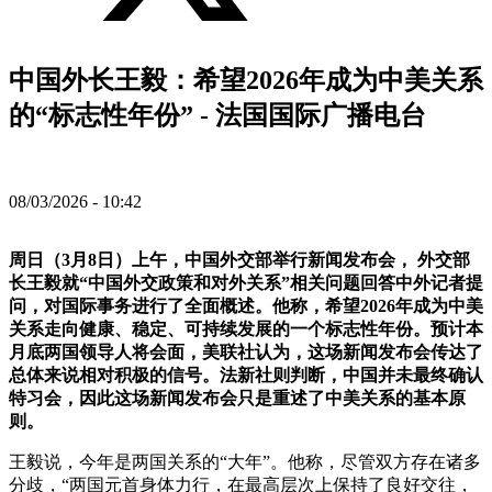
中国外长王毅：希望2026年成为中美关系
的“标志性年份” - 法国国际广播电台
08/03/2026 - 10:42
周日（3月8日）上午，中国外交部举行新闻发布会， 外交部
长王毅就“中国外交政策和对外关系”相关问题回答中外记者提
问，对国际事务进行了全面概述。他称，希望2026年成为中美
关系走向健康、稳定、可持续发展的一个标志性年份。预计本
月底两国领导人将会面，美联社认为，这场新闻发布会传达了
总体来说相对积极的信号。法新社则判断，中国并未最终确认
特习会，因此这场新闻发布会只是重述了中美关系的基本原
则。
王毅说，今年是两国关系的“大年”。他称，尽管双方存在诸多
分歧，“两国元首身体力行，在最高层次上保持了良好交往，