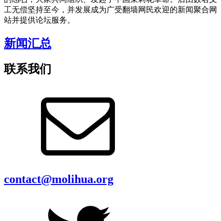
工无偿坚持至今，并发展成为广受翻墙网民欢迎的新闻聚合网
站并提供论坛服务。
新闻汇总
联系我们
contact@molihua.org