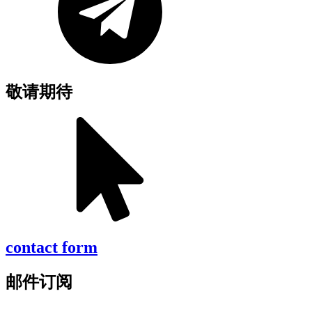
敬请期待
contact form
邮件订阅