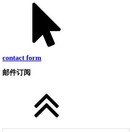
contact form
邮件订阅