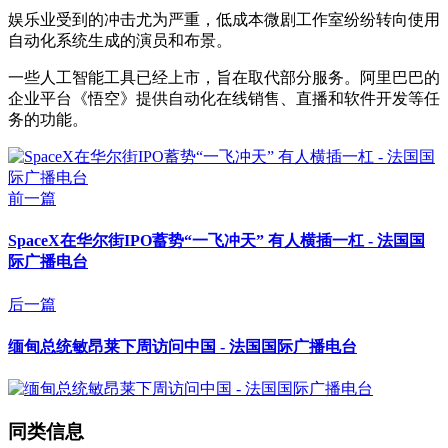
娱乐业受到的冲击尤为严重，低成本微剧工作室纷纷转向使用
自动化系统生成的演员和布景。
一些人工智能工具已经上市，旨在取代部分服务。阿里巴巴的
企业平台《悟空》提供自动化在线销售、直播和软件开发等任
务的功能。
前一篇
SpaceX在华尔街IPO蓄势“一飞冲天” 有人横插一杠 - 法国国
际广播电台
后一篇
缅甸总统敏昂莱下周访问中国 - 法国国际广播电台
同类信息