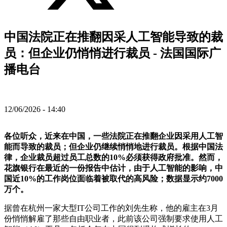
中国法院正在推翻因采人工智能导致的裁
员：但企业仍悄悄进行裁员 - 法国国际广
播电台
12/06/2026 - 14:40
各位听众，近来在中国，一些法院正在推翻企业因采用人工智
能而导致的裁员；但企业仍继续悄悄地进行裁员。根据中国法
律，企业裁员超过员工总数的10%必须获得政府批准。然而，
花旗银行在最近的一份报告中估计，由于人工智能的影响，中
国近10%的工作岗位面临着被取代的高风险；数据显示约7000
万个。
据曾在杭州一家大型IT公司工作的刘先生称，他的雇主在3月
份悄悄解雇了那些自由职业者，此前该公司强制要求使用人工