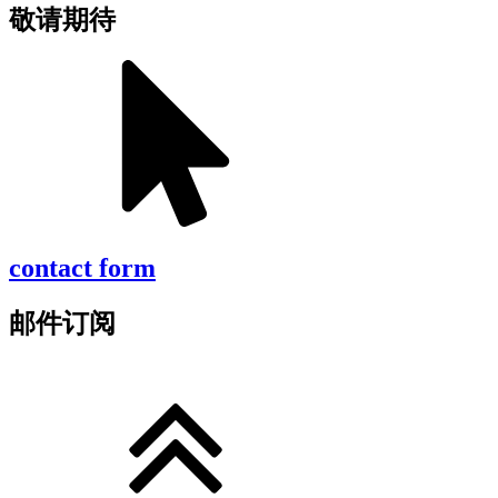
敬请期待
contact form
邮件订阅