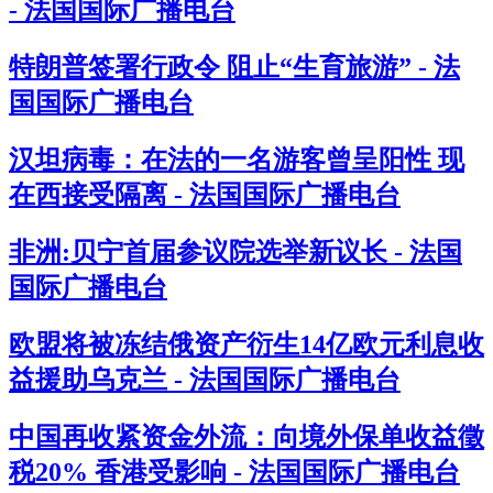
- 法国国际广播电台
特朗普签署行政令 阻止“生育旅游” - 法
国国际广播电台
汉坦病毒：在法的一名游客曾呈阳性 现
在西接受隔离 - 法国国际广播电台
非洲:贝宁首届参议院选举新议长 - 法国
国际广播电台
欧盟将被冻结俄资产衍生14亿欧元利息收
益援助乌克兰 - 法国国际广播电台
中国再收紧资金外流：向境外保单收益徵
税20% 香港受影响 - 法国国际广播电台