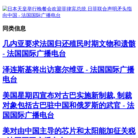
同类信息
几内亚要求法国归还殖民时期文物和遗骸
- 法国国际广播电台
泽连斯基将出访塞尔维亚 - 法国国际广播
电台
美国星期四宣布对古巴实施新制裁, 制裁
对象包括古巴驻中国和俄罗斯的武官 - 法
国国际广播电台
美对由中国主导的芯片和太阳能加征关税