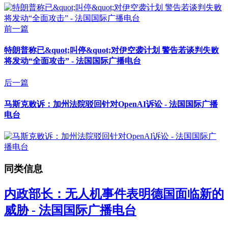
前一篇
特朗普称已&quot;叫停&quot;对伊空袭计划 警告若谈判失败
将发动“全面攻击” - 法国国际广播电台
后一篇
马斯克败诉：加州法院驳回针对OpenAI诉讼 - 法国国际广播
电台
同类信息
内政部长：无人机事件表明德国面临新的
威胁 - 法国国际广播电台