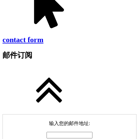
contact form
邮件订阅
输入您的邮件地址: