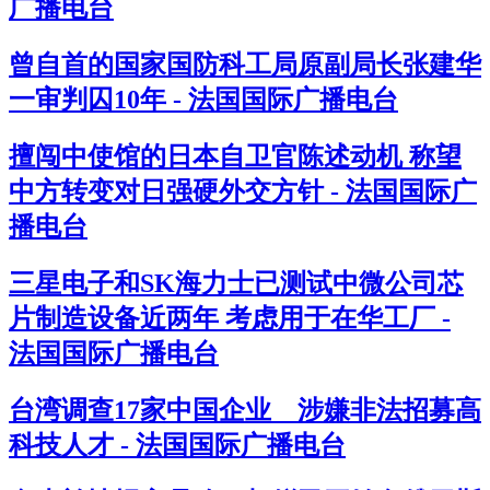
广播电台
曾自首的国家国防科工局原副局长张建华
一审判囚10年 - 法国国际广播电台
擅闯中使馆的日本自卫官陈述动机 称望
中方转变对日强硬外交方针 - 法国国际广
播电台
三星电子和SK海力士已测试中微公司芯
片制造设备近两年 考虑用于在华工厂 -
法国国际广播电台
台湾调查17家中国企业 涉嫌非法招募高
科技人才 - 法国国际广播电台