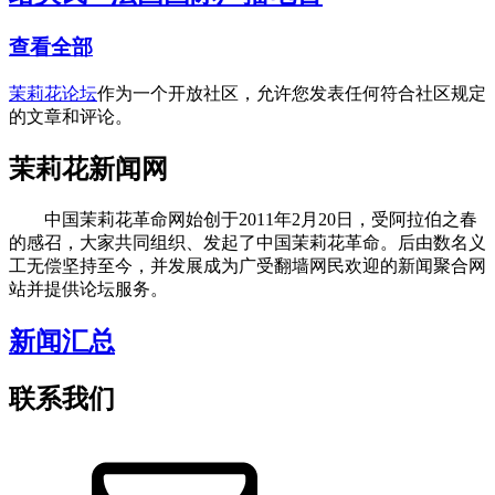
查看全部
茉莉花论坛
作为一个开放社区，允许您发表任何符合社区规定
的文章和评论。
茉莉花新闻网
中国茉莉花革命网始创于2011年2月20日，受阿拉伯之春
的感召，大家共同组织、发起了中国茉莉花革命。后由数名义
工无偿坚持至今，并发展成为广受翻墙网民欢迎的新闻聚合网
站并提供论坛服务。
新闻汇总
联系我们