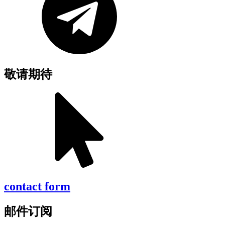
敬请期待
contact form
邮件订阅