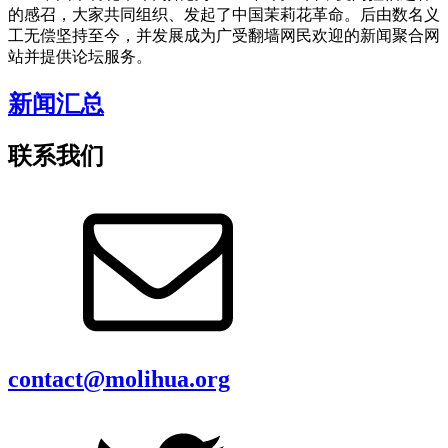
的感召，大家共同组织、发起了中国茉莉花革命。后由数名义
工无偿坚持至今，并发展成为广受翻墙网民欢迎的新闻聚合网
站并提供论坛服务。
新闻汇总
联系我们
contact@molihua.org