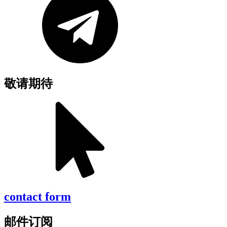
敬请期待
contact form
邮件订阅