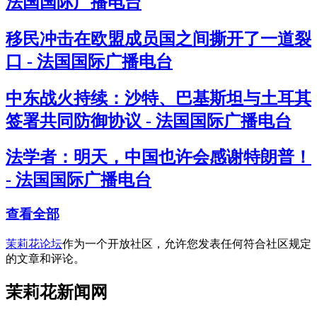
法国国际广播电台
移民冲击在欧盟成员国之间撕开了一道裂
口 - 法国国际广播电台
中东战火持续：沙特、巴基斯坦与土耳其
签署共同防御协议 - 法国国际广播电台
法学者：明天，中国也许会感谢特朗普！
- 法国国际广播电台
查看全部
茉莉花论坛
作为一个开放社区，允许您发表任何符合社区规定
的文章和评论。
茉莉花新闻网