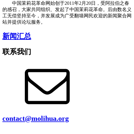
中国茉莉花革命网始创于2011年2月20日，受阿拉伯之春
的感召，大家共同组织、发起了中国茉莉花革命。后由数名义
工无偿坚持至今，并发展成为广受翻墙网民欢迎的新闻聚合网
站并提供论坛服务。
新闻汇总
联系我们
contact@molihua.org