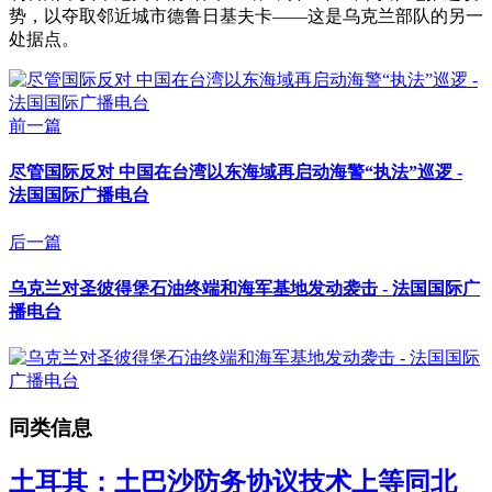
势，以夺取邻近城市德鲁日基夫卡——这是乌克兰部队的另一
处据点。
前一篇
尽管国际反对 中国在台湾以东海域再启动海警“执法”巡逻 -
法国国际广播电台
后一篇
乌克兰对圣彼得堡石油终端和海军基地发动袭击 - 法国国际广
播电台
同类信息
土耳其：土巴沙防务协议技术上等同北