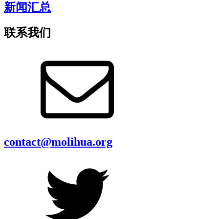
新闻汇总
联系我们
contact@molihua.org