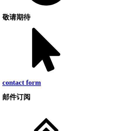
敬请期待
contact form
邮件订阅