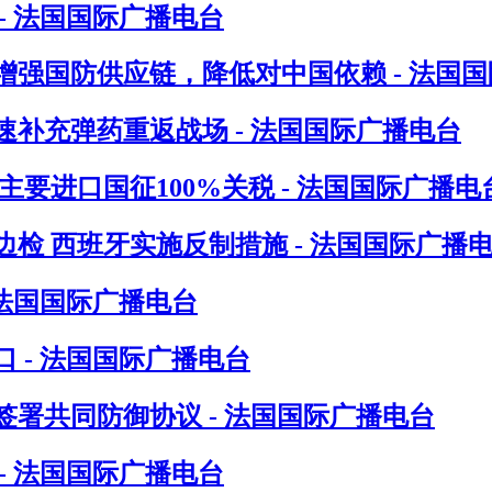
- 法国国际广播电台
增强国防供应链，降低对中国依赖 - 法国
速补充弹药重返战场 - 法国国际广播电台
要进口国征100%关税 - 法国国际广播电
检 西班牙实施反制措施 - 法国国际广播
 法国国际广播电台
 - 法国国际广播电台
署共同防御协议 - 法国国际广播电台
- 法国国际广播电台