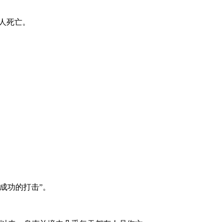
。
人死亡。
。
成功的打击”。