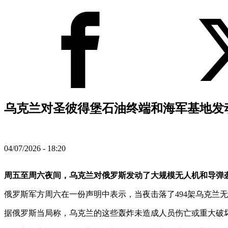
乌克兰对圣彼得堡石油终端和海军基地发动
04/07/2026 - 18:20
周五至周六夜间，乌克兰对俄罗斯发动了大规模无人机和导弹
俄罗斯军方周六在一份声明中表示，当夜击落了494架乌克兰无
据俄罗斯当局称，乌克兰的这些轰炸未造成人员伤亡或重大破