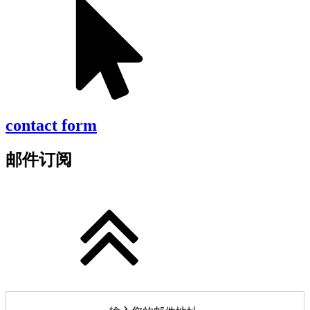
contact form
邮件订阅