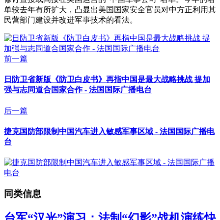
单较去年有所扩大，凸显出美国国家安全官员对中方正利用其
民营部门建设并改进军事技术的看法。
前一篇
日防卫省新版《防卫白皮书》再指中国是最大战略挑战 提加
强与志同道合国家合作 - 法国国际广播电台
后一篇
捷克国防部限制中国汽车进入敏感军事区域 - 法国国际广播电
台
同类信息
台军“汉光”演习：法制“幻影”战机演练快