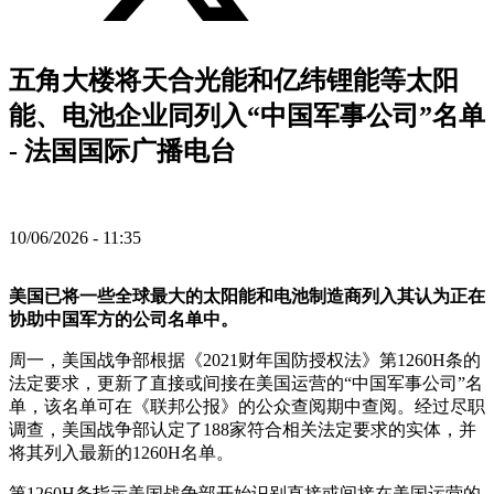
五角大楼将天合光能和亿纬锂能等太阳
能、电池企业同列入“中国军事公司”名单
- 法国国际广播电台
10/06/2026 - 11:35
美国已将一些全球最大的太阳能和电池制造商列入其认为正在
协助中国军方的公司名单中。
周一，美国战争部根据《2021财年国防授权法》第1260H条的
法定要求，更新了直接或间接在美国运营的“中国军事公司”名
单，该名单可在《联邦公报》的公众查阅期中查阅。经过尽职
调查，美国战争部认定了188家符合相关法定要求的实体，并
将其列入最新的1260H名单。
第1260H条指示美国战争部开始识别直接或间接在美国运营的