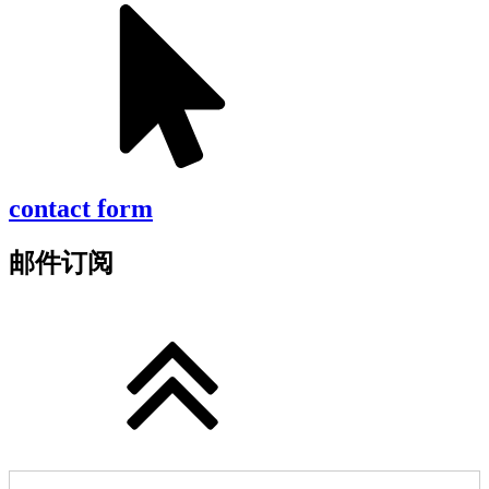
contact form
邮件订阅