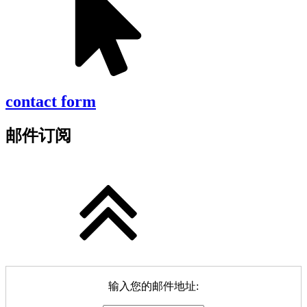
contact form
邮件订阅
输入您的邮件地址: