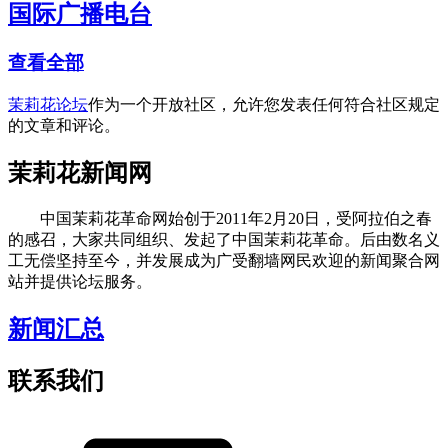
国际广播电台
查看全部
茉莉花论坛
作为一个开放社区，允许您发表任何符合社区规定
的文章和评论。
茉莉花新闻网
中国茉莉花革命网始创于2011年2月20日，受阿拉伯之春
的感召，大家共同组织、发起了中国茉莉花革命。后由数名义
工无偿坚持至今，并发展成为广受翻墙网民欢迎的新闻聚合网
站并提供论坛服务。
新闻汇总
联系我们