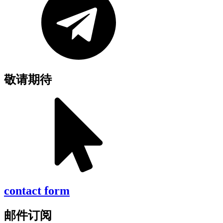
敬请期待
contact form
邮件订阅