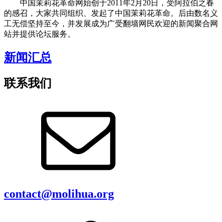
中国茉莉花革命网始创于2011年2月20日，受阿拉伯之春
的感召，大家共同组织、发起了中国茉莉花革命。后由数名义
工无偿坚持至今，并发展成为广受翻墙网民欢迎的新闻聚合网
站并提供论坛服务。
新闻汇总
联系我们
contact@molihua.org