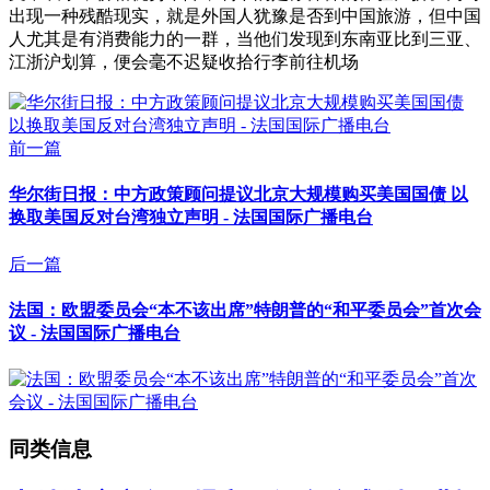
出现一种残酷现实，就是外国人犹豫是否到中国旅游，但中国
人尤其是有消费能力的一群，当他们发现到东南亚比到三亚、
江浙沪划算，便会毫不迟疑收拾行李前往机场
前一篇
华尔街日报：中方政策顾问提议北京大规模购买美国国债 以
换取美国反对台湾独立声明 - 法国国际广播电台
后一篇
法国：欧盟委员会“本不该出席”特朗普的“和平委员会”首次会
议 - 法国国际广播电台
同类信息