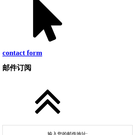
contact form
邮件订阅
输入您的邮件地址: