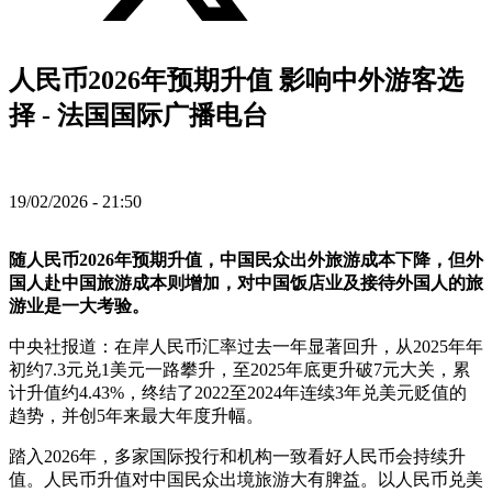
人民币2026年预期升值 影响中外游客选
择 - 法国国际广播电台
19/02/2026 - 21:50
随人民币2026年预期升值，中国民众出外旅游成本下降，但外
国人赴中国旅游成本则增加，对中国饭店业及接待外国人的旅
游业是一大考验。
中央社报道：在岸人民币汇率过去一年显著回升，从2025年年
初约7.3元兑1美元一路攀升，至2025年底更升破7元大关，累
计升值约4.43%，终结了2022至2024年连续3年兑美元贬值的
趋势，并创5年来最大年度升幅。
踏入2026年，多家国际投行和机构一致看好人民币会持续升
值。人民币升值对中国民众出境旅游大有脾益。以人民币兑美