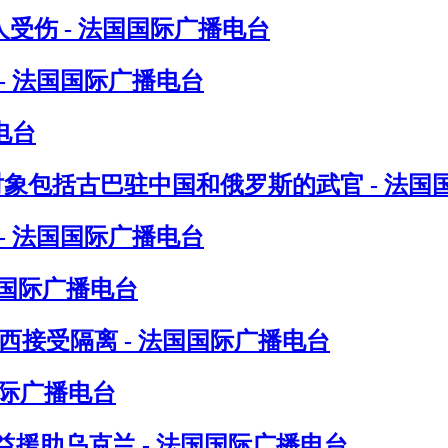
受伤 - 法国国际广播电台
- 法国国际广播电台
电台
对象包括古巴驻中国和俄罗斯的武官 - 法国
- 法国国际广播电台
国国际广播电台
接受隔离 - 法国国际广播电台
国际广播电台
援助乌克兰 - 法国国际广播电台