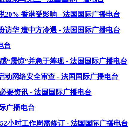
0% 香港受影响 - 法国国际广播电台
访华 遭中方冷遇 - 法国国际广播电台
电台
“震惊”并急于筹现 - 法国国际广播电台
动网络安全审查 - 法国国际广播电台
要资讯 - 法国国际广播电台
国际广播电台
指52小时工作周需修订 - 法国国际广播电台