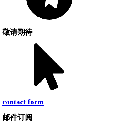
敬请期待
contact form
邮件订阅