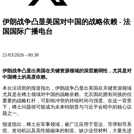
伊朗战争凸显美国对中国的战略依赖 - 法
国国际广播电台
21/03/2026 - 00:38
伊朗战争凸显出美国在关键资源领域的深层脆弱性，尤其是对
中国稀土的高度依赖。
本台法语部的报道指出，伊朗战争凸显出美国在关键资源领域
尤其是在稀土领域对中国的战略依赖。北京因此拥有间接的但
重要的战略杠杆，可影响冲突的持续时间与强度。在这一背景
下，稀土问题很可能成为未来特朗普与习近平会晤中的核心议
题之一。
报道指出，稀土在军事领域，被广泛应用于雷达、导弹制导系
统、发动机以及高性能磁体的制造。缺少这些材料，大量先进