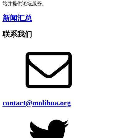
站并提供论坛服务。
新闻汇总
联系我们
contact@molihua.org