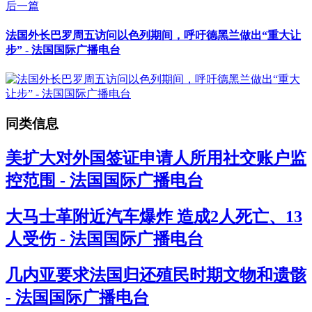
后一篇
法国外长巴罗周五访问以色列期间，呼吁德黑兰做出“重大让
步” - 法国国际广播电台
同类信息
美扩大对外国签证申请人所用社交账户监
控范围 - 法国国际广播电台
大马士革附近汽车爆炸 造成2人死亡、13
人受伤 - 法国国际广播电台
几内亚要求法国归还殖民时期文物和遗骸
- 法国国际广播电台