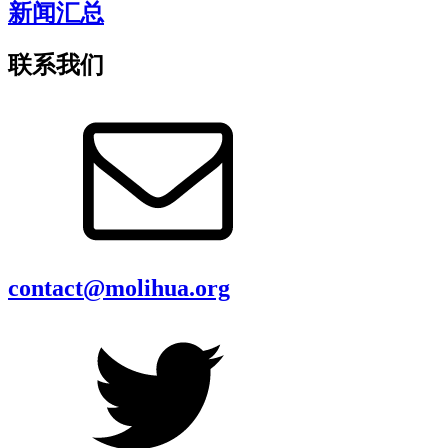
新闻汇总
联系我们
contact@molihua.org