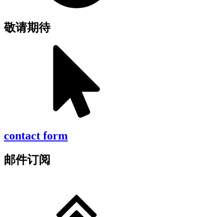
敬请期待
contact form
邮件订阅