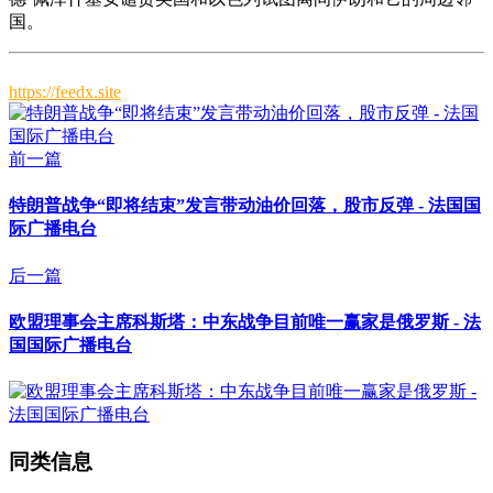
国。
https://feedx.site
前一篇
特朗普战争“即将结束”发言带动油价回落，股市反弹 - 法国国
际广播电台
后一篇
欧盟理事会主席科斯塔：中东战争目前唯一赢家是俄罗斯 - 法
国国际广播电台
同类信息