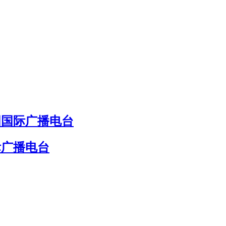
国国际广播电台
际广播电台