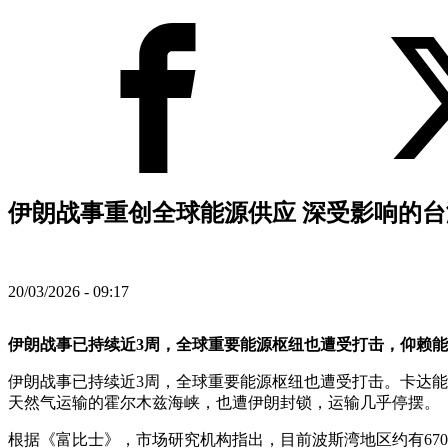
伊朗战事重创全球能源供应 深受影响的台
20/03/2026 - 09:17
伊朗战事已持续近3周，全球重要能源枢纽也遭受打击，仰赖
伊朗战事已持续近3周，全球重要能源枢纽也遭受打击。卡达能源
天然气运输的霍尔木兹海峡，也遭伊朗封锁，运输几乎停摆。
根据《富比士》，市场研究机构指出，目前波斯湾地区约有670