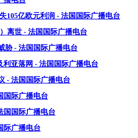
105亿欧元利润 - 法国国际广播电台
in）离世 - 法国国际广播电台
胁 - 法国国际广播电台
尔及利亚落网 - 法国国际广播电台
 - 法国国际广播电台
法国国际广播电台
 法国国际广播电台
国际广播电台