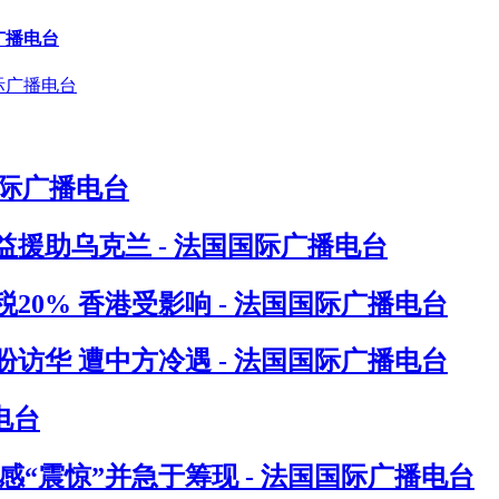
广播电台
国际广播电台
援助乌克兰 - 法国国际广播电台
0% 香港受影响 - 法国国际广播电台
访华 遭中方冷遇 - 法国国际广播电台
电台
“震惊”并急于筹现 - 法国国际广播电台