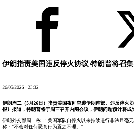
伊朗指责美国违反停火协议 特朗普将召集
26/05/2026 - 23:32
伊朗周二（5月26日）指责美国夜间空袭伊朗南部、违反停火
报》报道，特朗普将于周三召开内阁会议，伊朗问题预计将成
伊朗外交部周二称：“美国军队自停火以来持续进行非法且毫无
称：“不会对任何恶意行为置之不理。”