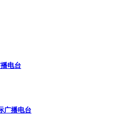
广播电台
国际广播电台