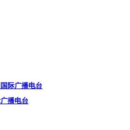
国国际广播电台
际广播电台