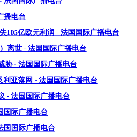
- 法国国际广播电台
广播电台
105亿欧元利润 - 法国国际广播电台
in）离世 - 法国国际广播电台
胁 - 法国国际广播电台
尔及利亚落网 - 法国国际广播电台
 - 法国国际广播电台
法国国际广播电台
 法国国际广播电台