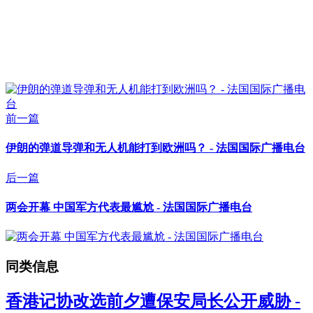
前一篇
伊朗的弹道导弹和无人机能打到欧洲吗？ - 法国国际广播电台
后一篇
两会开幕 中国军方代表最尴尬 - 法国国际广播电台
同类信息
香港记协改选前夕遭保安局长公开威胁 -