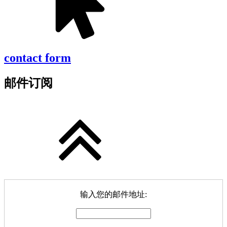
contact form
邮件订阅
输入您的邮件地址: