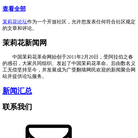
查看全部
茉莉花论坛
作为一个开放社区，允许您发表任何符合社区规定
的文章和评论。
茉莉花新闻网
中国茉莉花革命网始创于2011年2月20日，受阿拉伯之春
的感召，大家共同组织、发起了中国茉莉花革命。后由数名义
工无偿坚持至今，并发展成为广受翻墙网民欢迎的新闻聚合网
站并提供论坛服务。
新闻汇总
联系我们