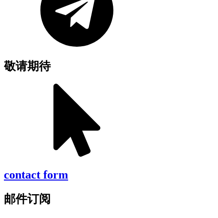
敬请期待
contact form
邮件订阅