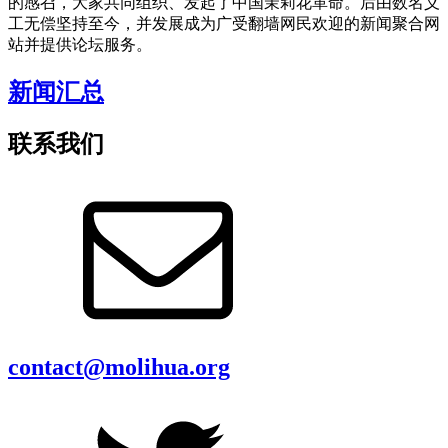
的感召，大家共同组织、发起了中国茉莉花革命。后由数名义
工无偿坚持至今，并发展成为广受翻墙网民欢迎的新闻聚合网
站并提供论坛服务。
新闻汇总
联系我们
contact@molihua.org