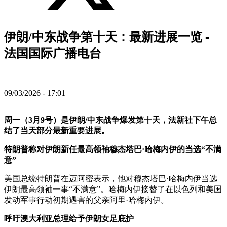
伊朗/中东战争第十天：最新进展一览 -
法国国际广播电台
09/03/2026 - 17:01
周一（3月9号）是伊朗/中东战争爆发第十天，法新社下午总
结了当天部分最新重要进展。
特朗普称对伊朗新任最高领袖穆杰塔巴·哈梅内伊的当选“不满
意”
美国总统特朗普在迈阿密表示，他对穆杰塔巴·哈梅内伊当选
伊朗最高领袖一事“不满意”。哈梅内伊接替了在以色列和美国
发动军事行动初期遇害的父亲阿里·哈梅内伊。
呼吁澳大利亚总理给予伊朗女足庇护