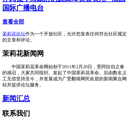
国际广播电台
查看全部
茉莉花论坛
作为一个开放社区，允许您发表任何符合社区规定
的文章和评论。
茉莉花新闻网
中国茉莉花革命网始创于2011年2月20日，受阿拉伯之春
的感召，大家共同组织、发起了中国茉莉花革命。后由数名义
工无偿坚持至今，并发展成为广受翻墙网民欢迎的新闻聚合网
站并提供论坛服务。
新闻汇总
联系我们