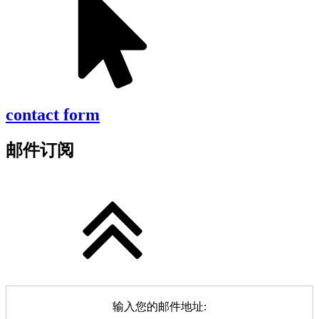
contact form
邮件订阅
输入您的邮件地址: