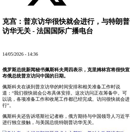
克宫：普京访华很快就会进行，与特朗普
访华无关 - 法国国际广播电台
14/05/2026 - 14:36
俄罗斯总统新闻秘书佩斯科夫周四表示，克里姆林宫将很快宣
布俄总统普京访问中国的日期。
佩斯科夫在谈到普京访华的时间安排和相关准备工作时说
道：“我们很快就会公布具体安排。这次访问正在筹备中。可
以说，各项准备工作和收尾工作都已经完成。访问很快就会进
行”。
佩斯科夫还告诉塔斯社记者称，俄方期待与中国领导人习近平
进行独立接触，与美国总统特朗普访华无关。