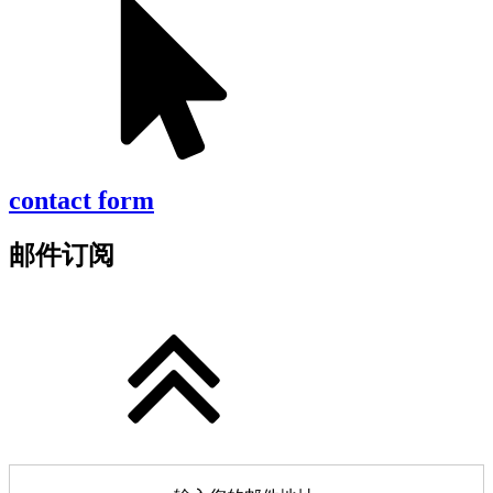
contact form
邮件订阅