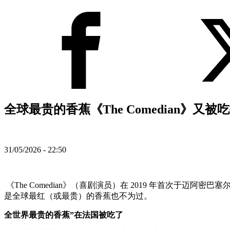
全球最贵的香蕉《The Comedian》又被
31/05/2026 - 22:50
《The Comedian》（喜剧演员）在 2019 年首次于迈
是全球最红（或最贵）的香蕉也不为过。
全世界最贵的香蕉”在法国被吃了