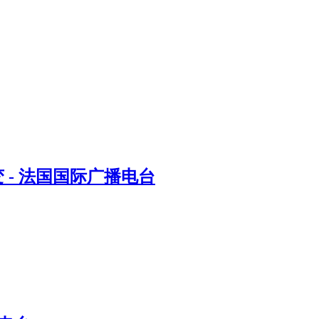
- 法国国际广播电台