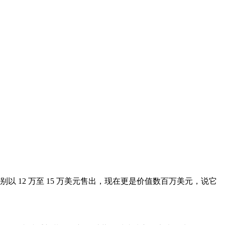
分别以 12 万至 15 万美元售出，现在更是价值数百万美元，说它