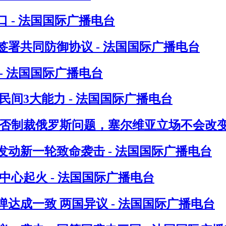
 - 法国国际广播电台
署共同防御协议 - 法国国际广播电台
- 法国国际广播电台
间3大能力 - 法国国际广播电台
否制裁俄罗斯问题，塞尔维亚立场不会改变 
发动新一轮致命袭击 - 法国国际广播电台
心起火 - 法国国际广播电台
达成一致 两国异议 - 法国国际广播电台