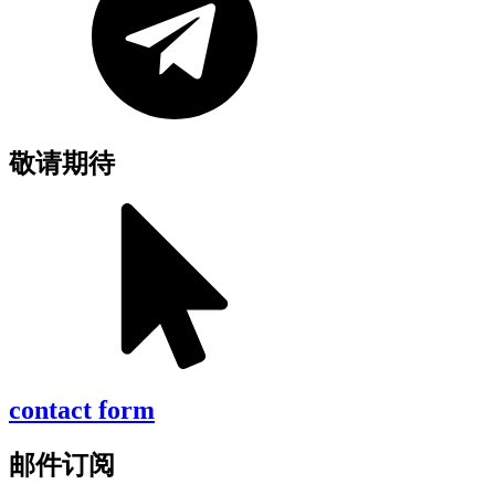
敬请期待
contact form
邮件订阅