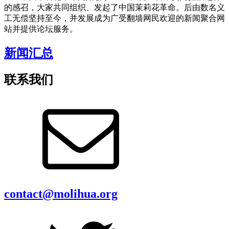
的感召，大家共同组织、发起了中国茉莉花革命。后由数名义
工无偿坚持至今，并发展成为广受翻墙网民欢迎的新闻聚合网
站并提供论坛服务。
新闻汇总
联系我们
contact@molihua.org