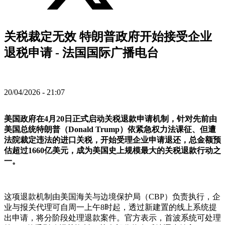
关税裁定无效 特朗普政府开始接受企业
退税申请 - 法国国际广播电台
20/04/2026 - 21:07
美国政府在4月20日正式启动关税退款申请机制，针对先前由
美国总统特朗普（Donald Trump）依紧急权力法课征、但遭
法院裁定违法的进口关税，开始受理企业申请退还，总金额预
估超过1660亿美元，成为美国史上规模最大的关税退款行动之
一。
这项退款机制由美国海关与边境保护局（CBP）负责执行，企
业与报关代理可自周一上午8时起，透过新建置的线上系统提
出申请，将分阶段处理退款案件。官方表示，首波系统可处理