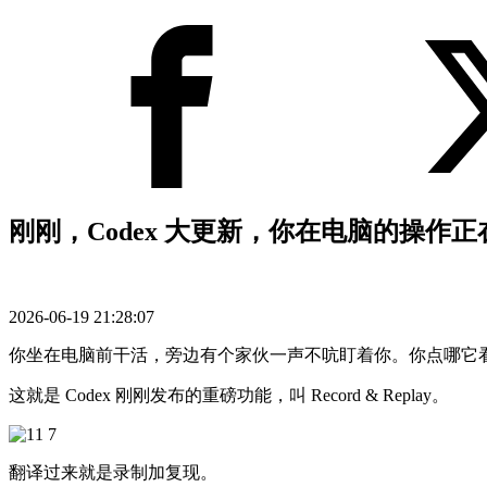
刚刚，Codex 大更新，你在电脑的操作正在
2026-06-19 21:28:07
你坐在电脑前干活，旁边有个家伙一声不吭盯着你。你点哪它
这就是 Codex 刚刚发布的重磅功能，叫 Record & Replay。
翻译过来就是录制加复现。