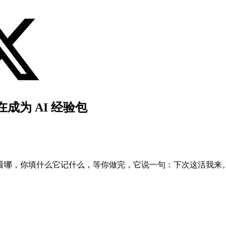
成为 AI 经验包
看哪，你填什么它记什么，等你做完，它说一句：下次这活我来