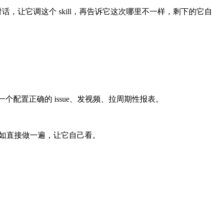
话，让它调这个 skill，再告诉它这次哪里不一样，剩下的它自
一个配置正确的 issue、发视频、拉周期性报表。
不如直接做一遍，让它自己看。