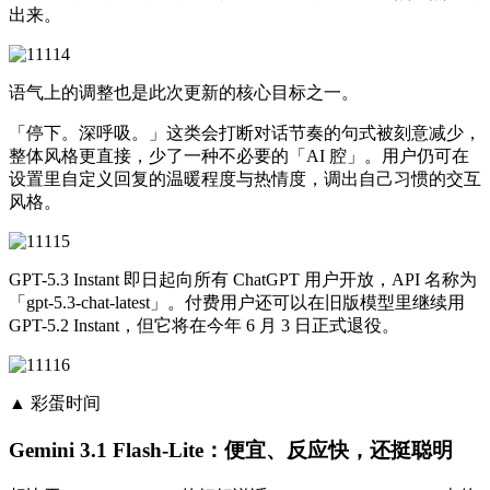
出来。
语气上的调整也是此次更新的核心目标之一。
「停下。深呼吸。」这类会打断对话节奏的句式被刻意减少，
整体风格更直接，少了一种不必要的「AI 腔」。用户仍可在
设置里自定义回复的温暖程度与热情度，调出自己习惯的交互
风格。
GPT-5.3 Instant 即日起向所有 ChatGPT 用户开放，API 名称为
「gpt-5.3-chat-latest」。付费用户还可以在旧版模型里继续用
GPT-5.2 Instant，但它将在今年 6 月 3 日正式退役。
▲ 彩蛋时间
Gemini 3.1 Flash-Lite：便宜、反应快，还挺聪明