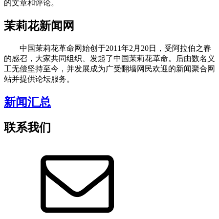
的文章和评论。
茉莉花新闻网
中国茉莉花革命网始创于2011年2月20日，受阿拉伯之春
的感召，大家共同组织、发起了中国茉莉花革命。后由数名义
工无偿坚持至今，并发展成为广受翻墙网民欢迎的新闻聚合网
站并提供论坛服务。
新闻汇总
联系我们