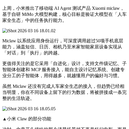
上周，小米推出了移动端 AI Agent 测试产品 Xiaomi miclaw，
基于自研 MiMo 大模型构建，核心目标是验证大模型在「人车
家全生态」中的任务执行能力。
Miclaw 以系统应用身份运行，可深度调用超过50项手机底层
能力，涵盖短信、日历、相机乃至米家智能家居设备实现从
「对话」到「执行」的跨越。
更值得关注的是它采用「自进化」设计，支持文件级记忆、子
智能体创建和 MCP 服务接入，能自主设计记忆系统、创建专
业分工的子智能体，用得越多，就越懂用户的偏好与习惯。
虽然 Miclaw 还没有完成人车家全生态的接入，但趋势已经相
当明显，你在不同设备上留下的行为数据，将被拼接成一条完
整的生活轨迹。
▲小米 Claw 的部分功能