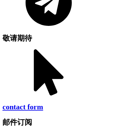
敬请期待
contact form
邮件订阅