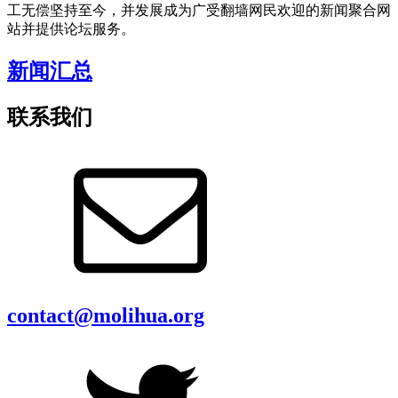
工无偿坚持至今，并发展成为广受翻墙网民欢迎的新闻聚合网
站并提供论坛服务。
新闻汇总
联系我们
contact@molihua.org