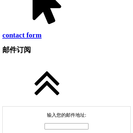
contact form
邮件订阅
输入您的邮件地址: