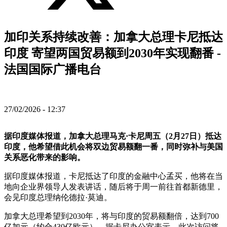
加印关系持续改善：加拿大总理卡尼抵达
印度 寄望两国贸易额到2030年实现翻番 -
法国国际广播电台
27/02/2026 - 12:37
据印度媒体报道，加拿大总理马克·卡尼周五（2月27日）抵达
印度，他希望借此机会将双边贸易额翻一番，同时弥补与美国
关系恶化带来的影响。
据印度媒体报道，卡尼抵达了印度的金融中心孟买，他将在当
地向企业界领导人发表讲话，随后将于周一前往首都新德里，
会见印度总理纳伦德拉·莫迪。
加拿大总理希望到2030年，将与印度的贸易额翻倍，达到700
亿加元（约合430亿欧元）。据卡尼办公室表示，此次访问将