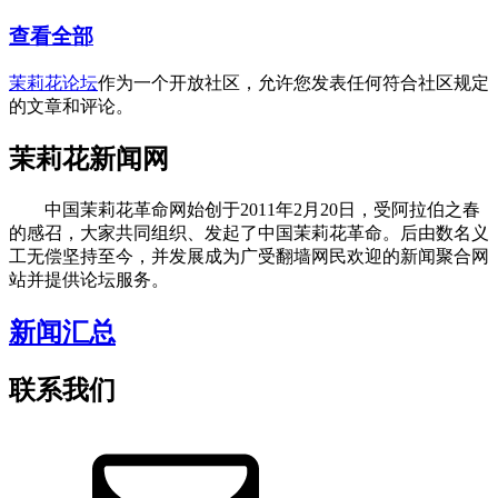
查看全部
茉莉花论坛
作为一个开放社区，允许您发表任何符合社区规定
的文章和评论。
茉莉花新闻网
中国茉莉花革命网始创于2011年2月20日，受阿拉伯之春
的感召，大家共同组织、发起了中国茉莉花革命。后由数名义
工无偿坚持至今，并发展成为广受翻墙网民欢迎的新闻聚合网
站并提供论坛服务。
新闻汇总
联系我们