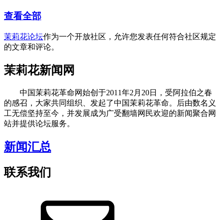
查看全部
茉莉花论坛
作为一个开放社区，允许您发表任何符合社区规定
的文章和评论。
茉莉花新闻网
中国茉莉花革命网始创于2011年2月20日，受阿拉伯之春
的感召，大家共同组织、发起了中国茉莉花革命。后由数名义
工无偿坚持至今，并发展成为广受翻墙网民欢迎的新闻聚合网
站并提供论坛服务。
新闻汇总
联系我们