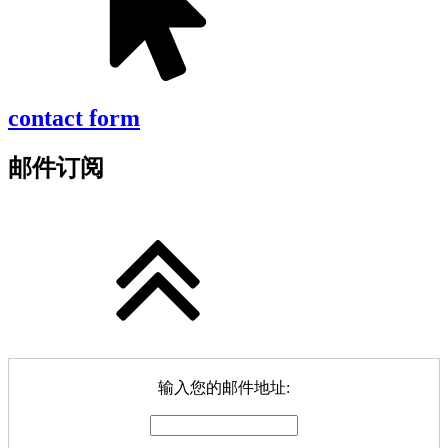
contact form
邮件订阅
输入您的邮件地址: