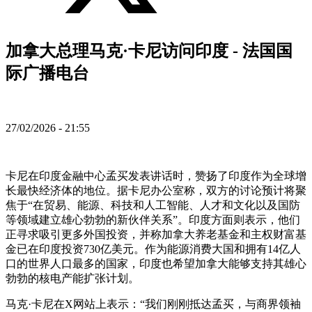
加拿大总理马克·卡尼访问印度 - 法国国
际广播电台
27/02/2026 - 21:55
卡尼在印度金融中心孟买发表讲话时，赞扬了印度作为全球增
长最快经济体的地位。据卡尼办公室称，双方的讨论预计将聚
焦于“在贸易、能源、科技和人工智能、人才和文化以及国防
等领域建立雄心勃勃的新伙伴关系”。印度方面则表示，他们
正寻求吸引更多外国投资，并称加拿大养老基金和主权财富基
金已在印度投资730亿美元。作为能源消费大国和拥有14亿人
口的世界人口最多的国家，印度也希望加拿大能够支持其雄心
勃勃的核电产能扩张计划。
马克·卡尼在X网站上表示：“我们刚刚抵达孟买，与商界领袖