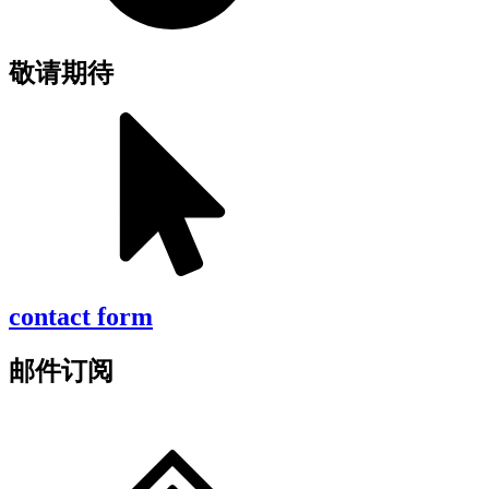
敬请期待
contact form
邮件订阅