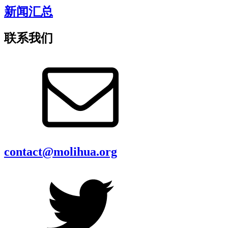
新闻汇总
联系我们
contact@molihua.org