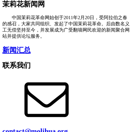
茉莉花新闻网
中国茉莉花革命网始创于2011年2月20日，受阿拉伯之春
的感召，大家共同组织、发起了中国茉莉花革命。后由数名义
工无偿坚持至今，并发展成为广受翻墙网民欢迎的新闻聚合网
站并提供论坛服务。
新闻汇总
联系我们
contact@molihua.org