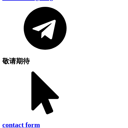
敬请期待
contact form