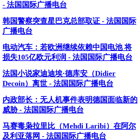
- 法国国际广播电台
韩国警察突查星巴克总部取证 - 法国国际
广播电台
电动汽车：若欧洲继续依赖中国电池 将
损失105亿欧元利润 - 法国国际广播电台
法国小说家迪迪埃·德库安（Didier
Decoin）离世 - 法国国际广播电台
内政部长：无人机事件表明德国面临新的
威胁 - 法国国际广播电台
马赛毒枭拉里比（Mehdi Laribi）在阿尔
及利亚落网 - 法国国际广播电台