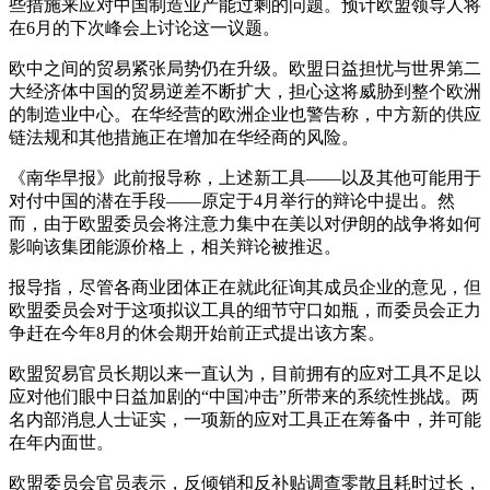
些措施来应对中国制造业产能过剩的问题。预计欧盟领导人将
在6月的下次峰会上讨论这一议题。
欧中之间的贸易紧张局势仍在升级。欧盟日益担忧与世界第二
大经济体中国的贸易逆差不断扩大，担心这将威胁到整个欧洲
的制造业中心。在华经营的欧洲企业也警告称，中方新的供应
链法规和其他措施正在增加在华经商的风险。
《南华早报》此前报导称，上述新工具——以及其他可能用于
对付中国的潜在手段——原定于4月举行的辩论中提出。然
而，由于欧盟委员会将注意力集中在美以对伊朗的战争将如何
影响该集团能源价格上，相关辩论被推迟。
报导指，尽管各商业团体正在就此征询其成员企业的意见，但
欧盟委员会对于这项拟议工具的细节守口如瓶，而委员会正力
争赶在今年8月的休会期开始前正式提出该方案。
欧盟贸易官员长期以来一直认为，目前拥有的应对工具不足以
应对他们眼中日益加剧的“中国冲击”所带来的系统性挑战。两
名内部消息人士证实，一项新的应对工具正在筹备中，并可能
在年内面世。
欧盟委员会官员表示，反倾销和反补贴调查零散且耗时过长，