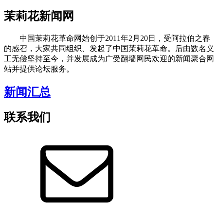
茉莉花新闻网
中国茉莉花革命网始创于2011年2月20日，受阿拉伯之春
的感召，大家共同组织、发起了中国茉莉花革命。后由数名义
工无偿坚持至今，并发展成为广受翻墙网民欢迎的新闻聚合网
站并提供论坛服务。
新闻汇总
联系我们