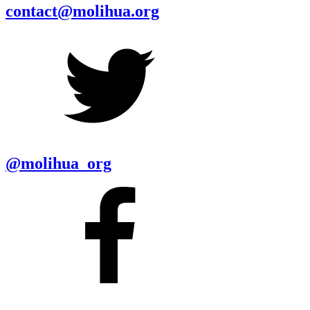
contact@molihua.org
@molihua_org