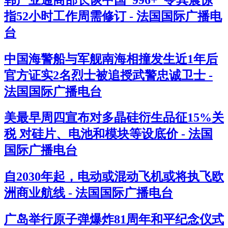
指52小时工作周需修订 - 法国国际广播电
台
中国海警船与军舰南海相撞发生近1年后
官方证实2名烈士被追授武警忠诚卫士 -
法国国际广播电台
美最早周四宣布对多晶硅衍生品征15%关
税 对硅片、电池和模块等设底价 - 法国
国际广播电台
自2030年起，电动或混动飞机或将执飞欧
洲商业航线 - 法国国际广播电台
广岛举行原子弹爆炸81周年和平纪念仪式