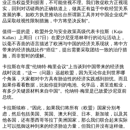
业正当权益受到损害，不可能坐视不理。我们敦促欧方正视现
实，回到对话磋商的正确轨道上，做真正有益于中欧经贸关系
发展的事。如欧方执意推动出台所谓新工具并对中国企业或产
品采取歧视性限制措施，中方将坚决反制”。
值得一提的是，欧盟外交与安全政策高级代表卡拉斯（Kaja
Kallas）上周日（17日）在爱沙尼亚塔林举行的论坛活动上，
以毫不吝啬的语言描述了欧洲与中国的经济关系现状，将中方
带来的经济挑战比作“癌症”，提出需要采取团结一致的治疗措
施，而非暂时的缓解。
卡拉斯在年度“伦纳特·梅里会议”上当谈到中国带来的经济挑
战时说道，“这一（问题）远超欧盟，因为无论你走到世界哪
个角落，大家都对中方具有胁迫性的经济实践感到担忧。而且
如果你看看数据，比如你提到的电池、化学品，甚至造船业，
有多少关键原材料来自中国”。伦纳特·梅里是已故爱沙尼亚前
总统。
卡拉斯续称，“因此，如果我们将所有（欧盟）国家分别考
虑，然后包括美国、英国、澳大利亚、日本、新加坡，以及其
他各国，还有墨西哥等拉丁美洲国家，那么我们联合起来实际
上可以抵御这种到来的经济胁迫力量，但我们并没有这样做。