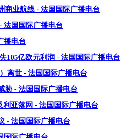
洲商业航线 - 法国国际广播电台
- 法国国际广播电台
广播电台
105亿欧元利润 - 法国国际广播电台
in）离世 - 法国国际广播电台
胁 - 法国国际广播电台
尔及利亚落网 - 法国国际广播电台
 - 法国国际广播电台
法国国际广播电台