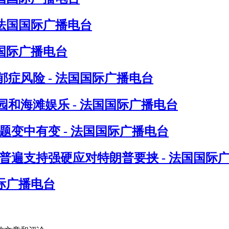
 法国国际广播电台
国际广播电台
症风险 - 法国国际广播电台
和海滩娱乐 - 法国国际广播电台
题变中有变 - 法国国际广播电台
普遍支持强硬应对特朗普要挟 - 法国国际
际广播电台