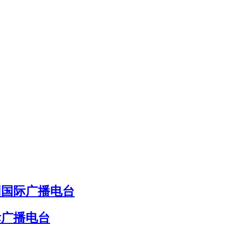
国国际广播电台
际广播电台