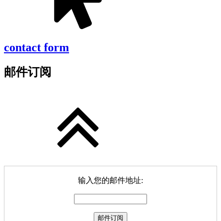
contact form
邮件订阅
输入您的邮件地址: