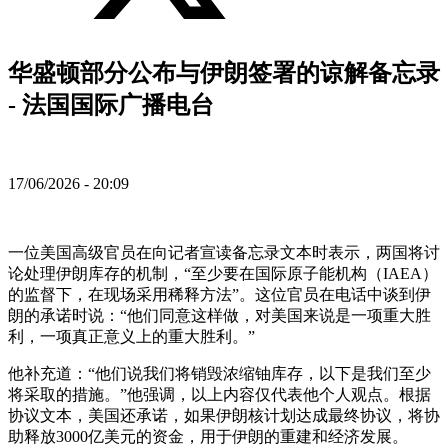
华盛顿部分公布与伊朗签署的谅解备忘录
- 法国国际广播电台
17/06/2026 - 20:09
一位美国高级官员在向记者宣读备忘录文本时表示，两国将讨
论处理伊朗库存的机制，“至少要在国际原子能机构（IAEA）
的监督下，在现场采用稀释方法”。这位官员在电话中谈到伊
朗的承诺时说：“他们同意这样做，对美国来说是一项重大胜
利，一项真正意义上的重大胜利。”
他补充道：“他们说我们将销毁浓缩铀库存，以下是我们至少
将采取的措施。”他强调，以上内容仅代表他个人观点。根据
协议文本，美国还承诺，如果伊朗核计划达成最终协议，将协
助释放3000亿美元的资金，用于伊朗的重建和经济发展。