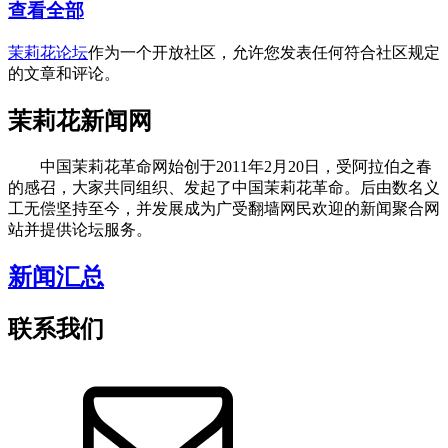
查看全部
茉莉花论坛
作为一个开放社区，允许您发表任何符合社区规定
的文章和评论。
茉莉花新闻网
中国茉莉花革命网始创于2011年2月20日，受阿拉伯之春
的感召，大家共同组织、发起了中国茉莉花革命。后由数名义
工无偿坚持至今，并发展成为广受翻墙网民欢迎的新闻聚合网
站并提供论坛服务。
新闻汇总
联系我们