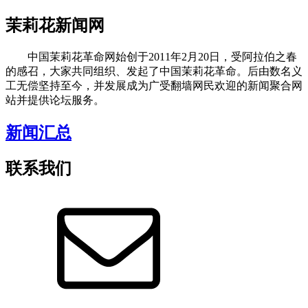
茉莉花新闻网
中国茉莉花革命网始创于2011年2月20日，受阿拉伯之春
的感召，大家共同组织、发起了中国茉莉花革命。后由数名义
工无偿坚持至今，并发展成为广受翻墙网民欢迎的新闻聚合网
站并提供论坛服务。
新闻汇总
联系我们