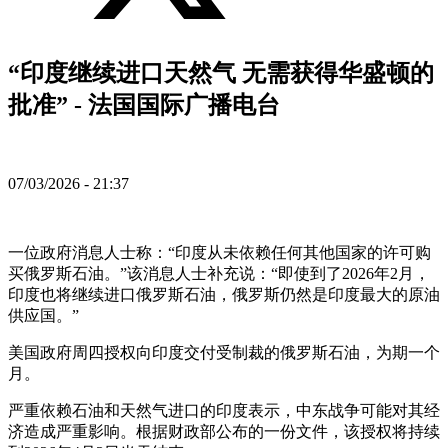
“印度继续进口天然气 无需获得华盛顿的
批准” - 法国国际广播电台
07/03/2026 - 21:37
一位政府消息人士称：“印度从未依赖任何其他国家的许可购
买俄罗斯石油。”该消息人士补充说：“即使到了2026年2月，
印度也将继续进口俄罗斯石油，俄罗斯仍然是印度最大的原油
供应国。”
美国政府周四授权向印度交付受制裁的俄罗斯石油，为期一个
月。
严重依赖石油和天然气进口的印度表示，中东战争可能对其经
济造成严重影响。根据财政部公布的一份文件，该授权将持续