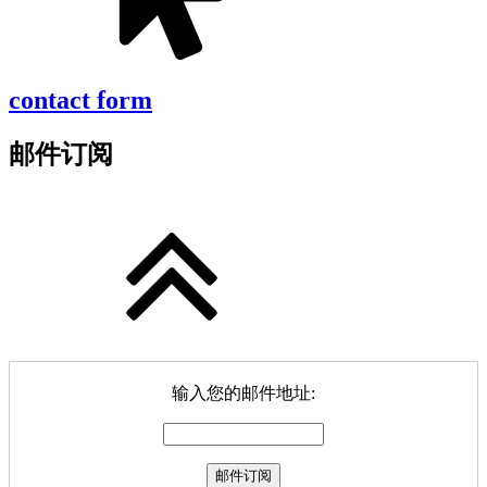
contact form
邮件订阅
输入您的邮件地址: