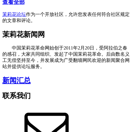
查看全部
茉莉花论坛
作为一个开放社区，允许您发表任何符合社区规定
的文章和评论。
茉莉花新闻网
中国茉莉花革命网始创于2011年2月20日，受阿拉伯之春
的感召，大家共同组织、发起了中国茉莉花革命。后由数名义
工无偿坚持至今，并发展成为广受翻墙网民欢迎的新闻聚合网
站并提供论坛服务。
新闻汇总
联系我们