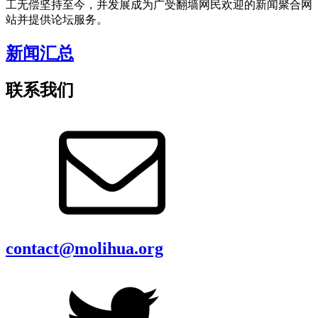
工无偿坚持至今，并发展成为广受翻墙网民欢迎的新闻聚合网
站并提供论坛服务。
新闻汇总
联系我们
contact@molihua.org