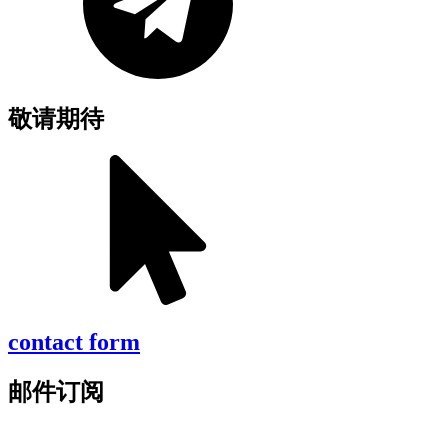
敬请期待
contact form
邮件订阅