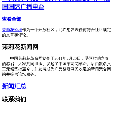
国国际广播电台
查看全部
茉莉花论坛
作为一个开放社区，允许您发表任何符合社区规定
的文章和评论。
茉莉花新闻网
中国茉莉花革命网始创于2011年2月20日，受阿拉伯之春
的感召，大家共同组织、发起了中国茉莉花革命。后由数名义
工无偿坚持至今，并发展成为广受翻墙网民欢迎的新闻聚合网
站并提供论坛服务。
新闻汇总
联系我们