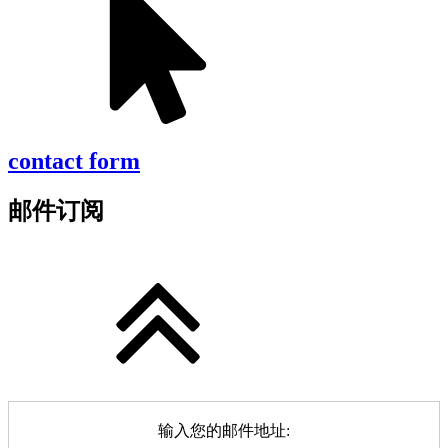
contact form
邮件订阅
输入您的邮件地址: