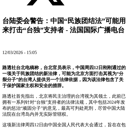
台陆委会警告：中国“民族团结法”可能用
来打击“台独”支持者 - 法国国际广播电台
12/03/2026 - 15:05
路透社台北电稿称，台北官员表示，中国周四12日刚刚通过的
一项关于民族团结的新法律，可能为北京方面打击其视为“分
裂分子”的台湾人提供另一个法律依据，因为该法律包含了关
于保护国家主权和安全的措辞。
路透社首先指出，北京将民主治理的台湾视为其领土，此前已
拥有一系列针对“台独”支持者的法律法规，其中包括2024年发
布的惩治“顽固分子”的意见，最高可判处死刑，尽管中国大陆
法院在台湾岛内并无实际管辖权。
这项新法律周四12日由中国全国人民代表大会通过，旨在在包