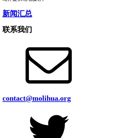
新闻汇总
联系我们
contact@molihua.org