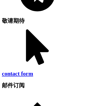
敬请期待
contact form
邮件订阅