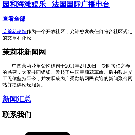
园和海滩娱乐 - 法国国际广播电台
查看全部
茉莉花论坛
作为一个开放社区，允许您发表任何符合社区规定
的文章和评论。
茉莉花新闻网
中国茉莉花革命网始创于2011年2月20日，受阿拉伯之春
的感召，大家共同组织、发起了中国茉莉花革命。后由数名义
工无偿坚持至今，并发展成为广受翻墙网民欢迎的新闻聚合网
站并提供论坛服务。
新闻汇总
联系我们