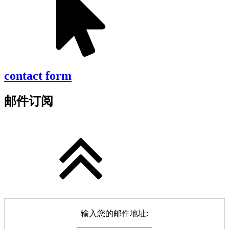
contact form
邮件订阅
输入您的邮件地址: