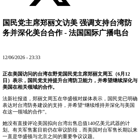
国民党主席郑丽文访美 强调支持台湾防
务并深化美台合作 - 法国国际广播电台
12/06/2026 - 23:33
正在美国访问的台湾在野党国民党主席郑丽文周五（6月12
日）表示，国民党支持提升台湾防卫能力，并希望继续深化与
美国在相关领域的合作。
法新社报道，郑丽文周五在华盛顿对媒体表示，国民党已明确
表达对台湾防务建设的支持，并希望“继续维持并深化与美国
在这一领域的合作”。
她没有直接评论美国拟向台湾出售总值140亿美元武器的计
划。有关军售案目前仍在审议阶段，而美国对台军售长期以来
一直是华盛顿与北京之间的重要争议议题。