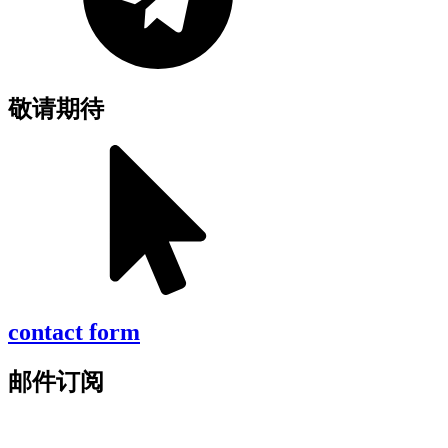
敬请期待
contact form
邮件订阅