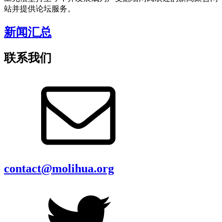
站并提供论坛服务。
新闻汇总
联系我们
contact@molihua.org