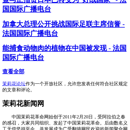
国国际广播电台
加拿大总理公开挑战国际足联主席信誉 -
法国国际广播电台
能捕食动物肉的植物在中国被发现 - 法国
国际广播电台
查看全部
茉莉花论坛
作为一个开放社区，允许您发表任何符合社区规定
的文章和评论。
茉莉花新闻网
中国茉莉花革命网始创于2011年2月20日，受阿拉伯之春
的感召，大家共同组织、发起了中国茉莉花革命。后由数名义
工无偿坚持至今，并发展成为广受翻墙网民欢迎的新闻聚合网