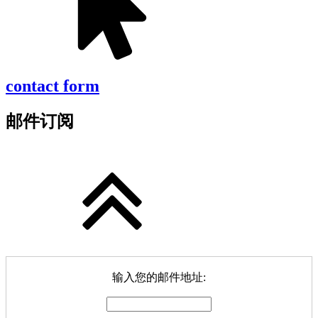
contact form
邮件订阅
输入您的邮件地址: