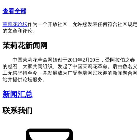
查看全部
茉莉花论坛
作为一个开放社区，允许您发表任何符合社区规定
的文章和评论。
茉莉花新闻网
中国茉莉花革命网始创于2011年2月20日，受阿拉伯之春
的感召，大家共同组织、发起了中国茉莉花革命。后由数名义
工无偿坚持至今，并发展成为广受翻墙网民欢迎的新闻聚合网
站并提供论坛服务。
新闻汇总
联系我们