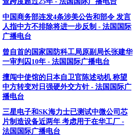
查跨度超过25年 - 法国国际广播电台
中国商务部连发4条涉美公告和部令 发言
人指中方不排除将进一步反制 - 法国国际
广播电台
曾自首的国家国防科工局原副局长张建华
一审判囚10年 - 法国国际广播电台
擅闯中使馆的日本自卫官陈述动机 称望
中方转变对日强硬外交方针 - 法国国际广
播电台
三星电子和SK海力士已测试中微公司芯
片制造设备近两年 考虑用于在华工厂 -
法国国际广播电台