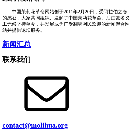
中国茉莉花革命网始创于2011年2月20日，受阿拉伯之春
的感召，大家共同组织、发起了中国茉莉花革命。后由数名义
工无偿坚持至今，并发展成为广受翻墙网民欢迎的新闻聚合网
站并提供论坛服务。
新闻汇总
联系我们
contact@molihua.org