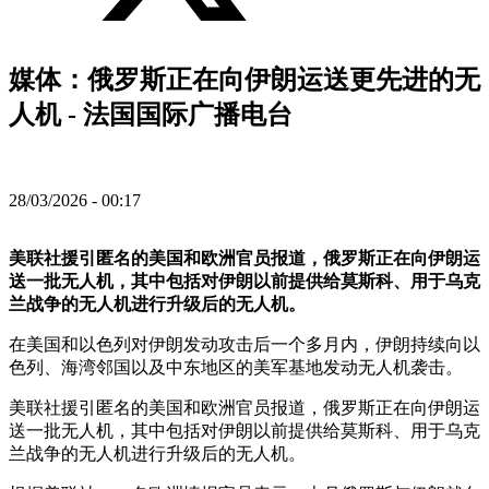
媒体：俄罗斯正在向伊朗运送更先进的无
人机 - 法国国际广播电台
28/03/2026 - 00:17
美联社援引匿名的美国和欧洲官员报道，俄罗斯正在向伊朗运
送一批无人机，其中包括对伊朗以前提供给莫斯科、用于乌克
兰战争的无人机进行升级后的无人机。
在美国和以色列对伊朗发动攻击后一个多月内，伊朗持续向以
色列、海湾邻国以及中东地区的美军基地发动无人机袭击。
美联社援引匿名的美国和欧洲官员报道，俄罗斯正在向伊朗运
送一批无人机，其中包括对伊朗以前提供给莫斯科、用于乌克
兰战争的无人机进行升级后的无人机。