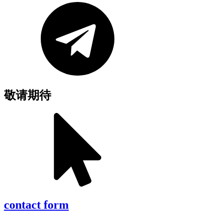
敬请期待
contact form