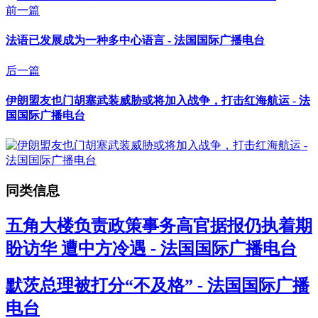
前一篇
法语已发展成为一种多中心语言 - 法国国际广播电台
后一篇
伊朗盟友也门胡塞武装威胁或将加入战争，打击红海航运 - 法
国国际广播电台
同类信息
五角大楼负责政策事务高官据报仍执着期
盼访华 遭中方冷遇 - 法国国际广播电台
默茨总理被打分“不及格” - 法国国际广播
电台