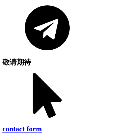
敬请期待
contact form