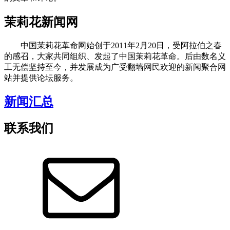
茉莉花新闻网
中国茉莉花革命网始创于2011年2月20日，受阿拉伯之春
的感召，大家共同组织、发起了中国茉莉花革命。后由数名义
工无偿坚持至今，并发展成为广受翻墙网民欢迎的新闻聚合网
站并提供论坛服务。
新闻汇总
联系我们