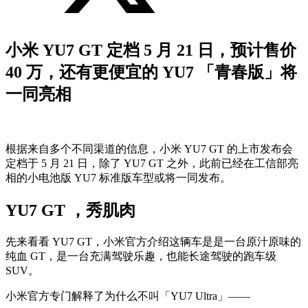
小米 YU7 GT 定档 5 月 21 日，预计售价
40 万，还有更便宜的 YU7 「青春版」将
一同亮相
根据来自多个不同渠道的信息，小米 YU7 GT 的上市发布会
定档于 5 月 21 日，除了 YU7 GT 之外，此前已经在工信部亮
相的小电池版 YU7 标准版车型或将一同发布。
YU7 GT ，秀肌肉
先来看看 YU7 GT，小米官方介绍这辆车是是一台原汁原味的
纯血 GT，是一台充满驾驶乐趣，也能长途驾驶的跑车级
SUV。
小米官方专门解释了为什么不叫「YU7 Ultra」——