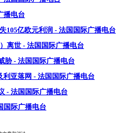
广播电台
105亿欧元利润 - 法国国际广播电台
in）离世 - 法国国际广播电台
胁 - 法国国际广播电台
尔及利亚落网 - 法国国际广播电台
 - 法国国际广播电台
法国国际广播电台