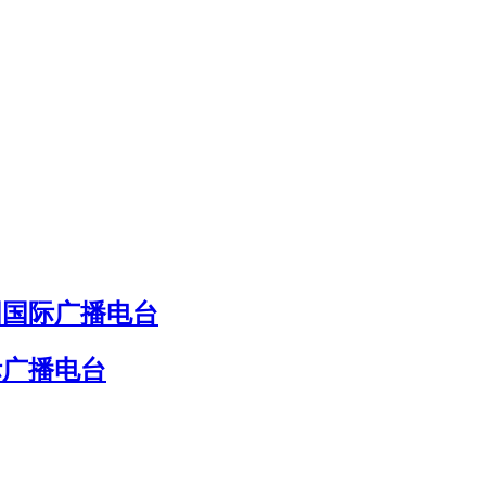
国国际广播电台
际广播电台