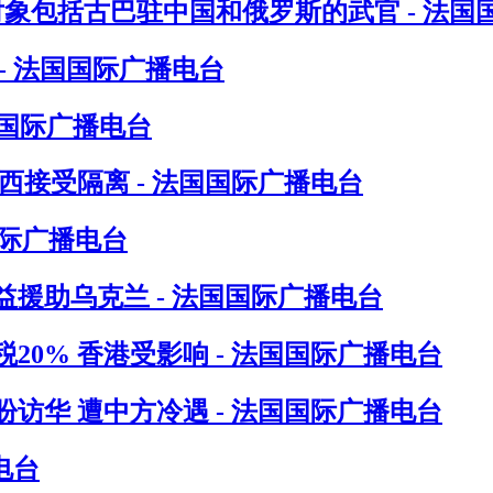
对象包括古巴驻中国和俄罗斯的武官 - 法国
- 法国国际广播电台
国国际广播电台
接受隔离 - 法国国际广播电台
国际广播电台
援助乌克兰 - 法国国际广播电台
0% 香港受影响 - 法国国际广播电台
访华 遭中方冷遇 - 法国国际广播电台
电台